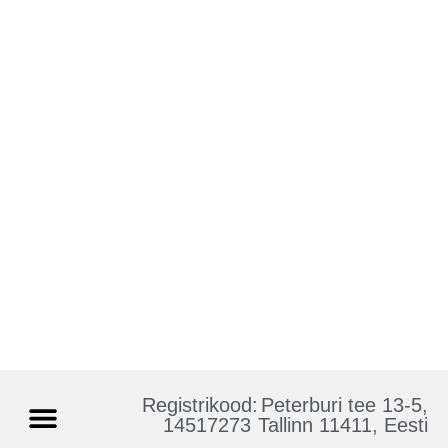
Registrikood:
Peterburi tee 13-5,
14517273
Tallinn 11411, Eesti